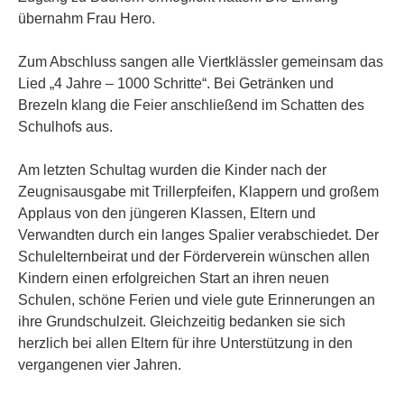
übernahm Frau Hero.
Zum Abschluss sangen alle Viertklässler gemeinsam das
Lied „4 Jahre – 1000 Schritte“. Bei Getränken und
Brezeln klang die Feier anschließend im Schatten des
Schulhofs aus.
Am letzten Schultag wurden die Kinder nach der
Zeugnisausgabe mit Trillerpfeifen, Klappern und großem
Applaus von den jüngeren Klassen, Eltern und
Verwandten durch ein langes Spalier verabschiedet. Der
Schulelternbeirat und der Förderverein wünschen allen
Kindern einen erfolgreichen Start an ihren neuen
Schulen, schöne Ferien und viele gute Erinnerungen an
ihre Grundschulzeit. Gleichzeitig bedanken sie sich
herzlich bei allen Eltern für ihre Unterstützung in den
vergangenen vier Jahren.