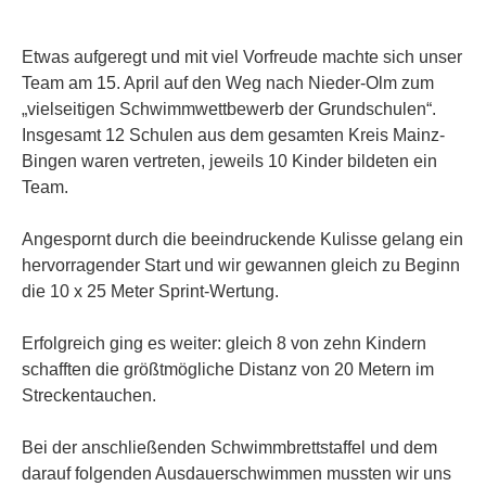
Etwas aufgeregt und mit viel Vorfreude machte sich unser
Team am 15. April auf den Weg nach Nieder-Olm zum
„vielseitigen Schwimmwettbewerb der Grundschulen“.
Insgesamt 12 Schulen aus dem gesamten Kreis Mainz-
Bingen waren vertreten, jeweils 10 Kinder bildeten ein
Team.
Angespornt durch die beeindruckende Kulisse gelang ein
hervorragender Start und wir gewannen gleich zu Beginn
die 10 x 25 Meter Sprint-Wertung.
Erfolgreich ging es weiter: gleich 8 von zehn Kindern
schafften die größtmögliche Distanz von 20 Metern im
Streckentauchen.
Bei der anschließenden Schwimmbrettstaffel und dem
darauf folgenden Ausdauerschwimmen mussten wir uns