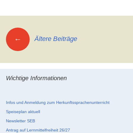
Beitragsnavigation
←
Ältere Beiträge
Wichtige Informationen
Infos und Anmeldung zum Herkunftssprachenunterricht
Speiseplan aktuell
Newsletter SEB
Antrag auf Lernmittelfreiheit 26/27