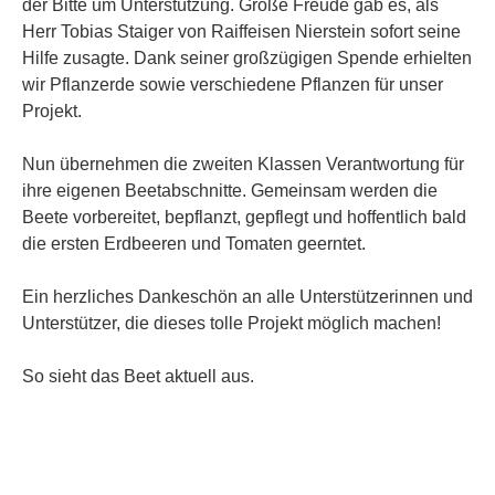
der Bitte um Unterstützung. Große Freude gab es, als
Herr Tobias Staiger von Raiffeisen Nierstein sofort seine
Hilfe zusagte. Dank seiner großzügigen Spende erhielten
wir Pflanzerde sowie verschiedene Pflanzen für unser
Projekt.
Nun übernehmen die zweiten Klassen Verantwortung für
ihre eigenen Beetabschnitte. Gemeinsam werden die
Beete vorbereitet, bepflanzt, gepflegt und hoffentlich bald
die ersten Erdbeeren und Tomaten geerntet.
Ein herzliches Dankeschön an alle Unterstützerinnen und
Unterstützer, die dieses tolle Projekt möglich machen!
So sieht das Beet aktuell aus.