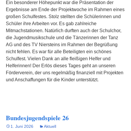
Ein besonderer Höhepunkt war die Präsentation der
Ergebnisse am Ende der Projektwoche im Rahmen eines
großen Schulfestes. Stolz stellten die Schülerinnen und
Schüler ihre Arbeiten vor. Es gab zahlreiche
Mitmachstationen. Natürlich durften auch der Schulchor,
die Jugendmusikschule und die Tänzerinnen der Tanz
AG und des TV Niersteins im Rahmen der Begrüßung
nicht fehlen. Es war für alle Beteiligten ein schönes
Schulfest. Vielen Dank an alle fleißigen Helfer und
Helferinnen! Der Erlös dieses Tages geht an unseren
Förderverein, der uns regelmäßig finanziell mit Projekten
und Anschaffungen für die Kinder unterstützt.
Bundesjugendspiele 26
1. Juni 2026
Aktuell