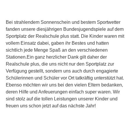
Bei strahlendem Sonnenschein und bestem Sportwetter
fanden unsere diesjährigen Bundesjugendspiele auf dem
Sportplatz der Realschule plus statt. Die Kinder waren mit
vollem Einsatz dabei, gaben ihr Bestes und hatten
sichtlich jede Menge Spaß an den verschiedenen
Stationen.​Ein ganz herzlicher Dank gilt daher der
Realschule plus, die uns nicht nur den Sportplatz zur
Verfügung gestellt, sondern uns auch durch engagierte
Schülerinnen und Schüler vor Ort tatkräftig unterstützt hat.
Ebenso möchten wir uns bei den vielen Eltern bedanken,
deren Hilfe und Anfeuerungen einfach super waren. Wir
sind stolz auf die tollen Leistungen unserer Kinder und
freuen uns schon jetzt auf das nächste Jahr!