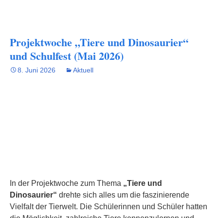
Projektwoche „Tiere und Dinosaurier“
und Schulfest (Mai 2026)
8. Juni 2026
Aktuell
In der Projektwoche zum Thema
„Tiere und
Dinosaurier“
drehte sich alles um die faszinierende
Vielfalt der Tierwelt. Die Schülerinnen und Schüler hatten