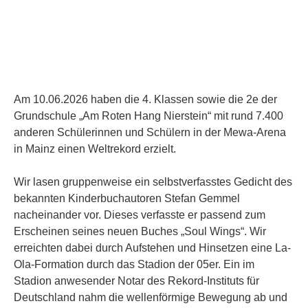
Am 10.06.2026 haben die 4. Klassen sowie die 2e der
Grundschule „Am Roten Hang Nierstein“ mit rund 7.400
anderen Schülerinnen und Schülern in der Mewa-Arena
in Mainz einen Weltrekord erzielt.
Wir lasen gruppenweise ein selbstverfasstes Gedicht des
bekannten Kinderbuchautoren Stefan Gemmel
nacheinander vor. Dieses verfasste er passend zum
Erscheinen seines neuen Buches „Soul Wings“. Wir
erreichten dabei durch Aufstehen und Hinsetzen eine La-
Ola-Formation durch das Stadion der 05er. Ein im
Stadion anwesender Notar des Rekord-Instituts für
Deutschland nahm die wellenförmige Bewegung ab und