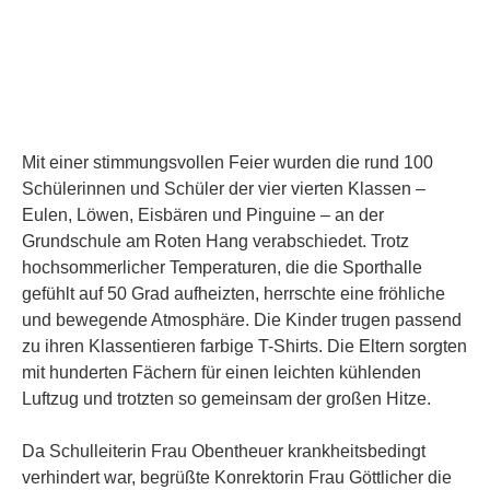
Mit einer stimmungsvollen Feier wurden die rund 100
Schülerinnen und Schüler der vier vierten Klassen –
Eulen, Löwen, Eisbären und Pinguine – an der
Grundschule am Roten Hang verabschiedet. Trotz
hochsommerlicher Temperaturen, die die Sporthalle
gefühlt auf 50 Grad aufheizten, herrschte eine fröhliche
und bewegende Atmosphäre. Die Kinder trugen passend
zu ihren Klassentieren farbige T-Shirts. Die Eltern sorgten
mit hunderten Fächern für einen leichten kühlenden
Luftzug und trotzten so gemeinsam der großen Hitze.
Da Schulleiterin Frau Obentheuer krankheitsbedingt
verhindert war, begrüßte Konrektorin Frau Göttlicher die