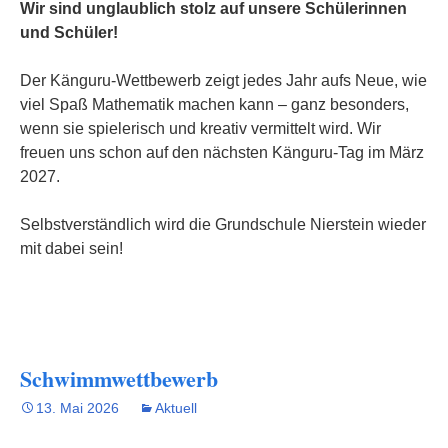
Wir sind unglaublich stolz auf unsere Schülerinnen
und Schüler!
Der Känguru-Wettbewerb zeigt jedes Jahr aufs Neue, wie
viel Spaß Mathematik machen kann – ganz besonders,
wenn sie spielerisch und kreativ vermittelt wird. Wir
freuen uns schon auf den nächsten Känguru-Tag im März
2027.
Selbstverständlich wird die Grundschule Nierstein wieder
mit dabei sein!
Schwimmwettbewerb
13. Mai 2026
Aktuell