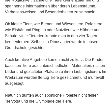
die Möglichkeit, zahlreiche Tiere kennenzulernen und
spannende Informationen über deren Lebensräume,
Verhaltensweisen und Besonderheiten zu sammeln.
Ob kleine Tiere, wie Bienen und Wiesentiere, Polartiere
wie Eisbär und Pinguin oder Nutztiere wie Hühner und
Schafe, viele Tierarten konnte man in den vier Tagen
kennenlernen. Selbst ein Dinosaurier wurde in unserer
Grundschule gesichtet.
Auch kreative Angebote kamen nicht zu kurz. Die Kinder
bastelten Tiere aus unterschiedlichen Materialien, malten
Bilder und gestalteten Plakate zu ihren Lieblingstieren. Im
Werkraum wurden fleißig Tiere gezeichnet und mühevoll
ausgesägt.
Natürlich durften auch sportliche Projekte nicht fehlen:
Tieryoga und die Olympiade der Tiere.