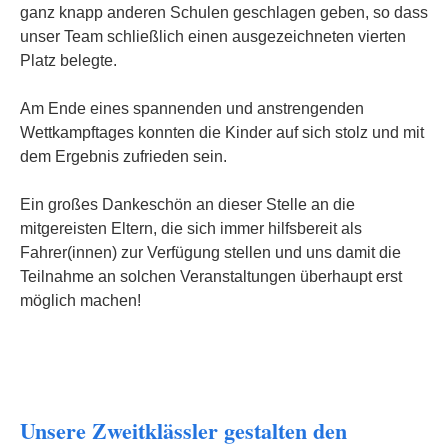
ganz knapp anderen Schulen geschlagen geben, so dass
unser Team schließlich einen ausgezeichneten vierten
Platz belegte.
Am Ende eines spannenden und anstrengenden
Wettkampftages konnten die Kinder auf sich stolz und mit
dem Ergebnis zufrieden sein.
Ein großes Dankeschön an dieser Stelle an die
mitgereisten Eltern, die sich immer hilfsbereit als
Fahrer(innen) zur Verfügung stellen und uns damit die
Teilnahme an solchen Veranstaltungen überhaupt erst
möglich machen!
Unsere Zweitklässler gestalten den