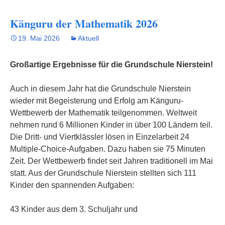
Känguru der Mathematik 2026
19. Mai 2026
Aktuell
Großartige Ergebnisse für die Grundschule Nierstein!
Auch in diesem Jahr hat die Grundschule Nierstein
wieder mit Begeisterung und Erfolg am Känguru-
Wettbewerb der Mathematik teilgenommen. Weltweit
nehmen rund 6 Millionen Kinder in über 100 Ländern teil.
Die Dritt- und Viertklässler lösen in Einzelarbeit 24
Multiple-Choice-Aufgaben. Dazu haben sie 75 Minuten
Zeit. Der Wettbewerb findet seit Jahren traditionell im Mai
statt. Aus der Grundschule Nierstein stellten sich 111
Kinder den spannenden Aufgaben:
43 Kinder aus dem 3. Schuljahr und