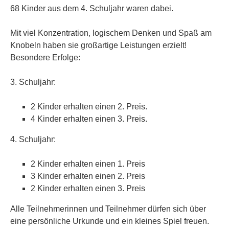
68 Kinder aus dem 4. Schuljahr waren dabei.
Mit viel Konzentration, logischem Denken und Spaß am
Knobeln haben sie großartige Leistungen erzielt!
Besondere Erfolge:
3. Schuljahr:
2 Kinder erhalten einen 2. Preis.
4 Kinder erhalten einen 3. Preis.
4. Schuljahr:
2 Kinder erhalten einen 1. Preis
3 Kinder erhalten einen 2. Preis
2 Kinder erhalten einen 3. Preis
Alle Teilnehmerinnen und Teilnehmer dürfen sich über
eine persönliche Urkunde und ein kleines Spiel freuen.