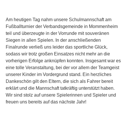
​Am heutigen Tag nahm unsere Schulmannschaft am
Fußballturnier der Verbandsgemeinde in Mommenheim
teil und überzeugte in der Vorrunde mit souveränen
Siegen in allen Spielen. In der anschließenden
Finalrunde verließ uns leider das sportliche Glück,
sodass wir trotz großen Einsatzes nicht mehr an die
vorherigen Erfolge anknüpfen konnten. Insgesamt war es
eine tolle Veranstaltung, bei der vor allem der Teamgeist
unserer Kinder im Vordergrund stand. Ein herzliches
Dankeschön gilt den Eltern, die sich als Fahrer bereit
erklärt und die Mannschaft tatkräftig unterstützt haben.
Wir sind stolz auf unsere Spielerinnen und Spieler und
freuen uns bereits auf das nächste Jahr!