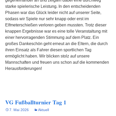
gegeneinander an und zeigten dabei eine durchweg
starke spielerische Leistung. In den entscheidenden
Phasen war das Glück leider nicht auf unserer Seite,
sodass wir Spiele nur sehr knapp oder erst im
Elfmeterschießen verloren geben mussten. Trotz dieser
knappen Ergebnisse war es eine tolle Veranstaltung mit
einer hervorragenden Stimmung auf dem Platz. Ein
großes Dankeschön geht erneut an die Eltern, die durch
ihren Einsatz als Fahrer diesen sportlichen Tag
ermöglicht haben. Wir blicken stolz auf unsere
Mannschaften und freuen uns schon auf die kommenden
Herausforderungen!
VG Fußballturnier Tag 1
7. Mai 2026
Aktuell