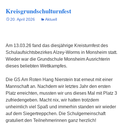
Kreisgrundschulturnfest
20. April 2026
Aktuell
Am 13.03.26 fand das diesjährige Kreisturnfest des
Schulaufsichtsbezirkes Alzey-Worms in Monsheim statt.
Wieder war die Grundschule Monsheim Ausrichterin
dieses beliebten Wettkampfes.
Die GS Am Roten Hang Nierstein trat erneut mit einer
Mannschaft an. Nachdem wir letztes Jahr den ersten
Platz erreichten, mussten wir uns dieses Mal mit Platz 3
zufriedengeben. Macht nix, wir hatten trotzdem
unheimlich viel Spaß und immerhin standen wir wieder
auf dem Siegertreppchen. Die Schulgemeinschaft
gratuliert den Teilnehmerinnen ganz herzlich!