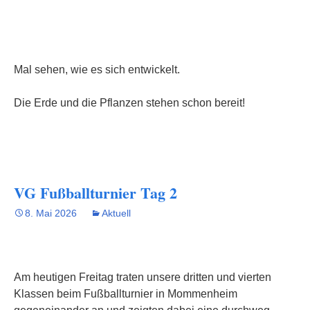
Mal sehen, wie es sich entwickelt.
Die Erde und die Pflanzen stehen schon bereit!
VG Fußballturnier Tag 2
8. Mai 2026
Aktuell
Am heutigen Freitag traten unsere dritten und vierten
Klassen beim Fußballturnier in Mommenheim