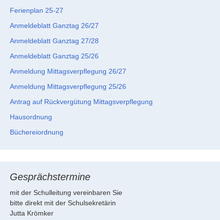
Ferienplan 25-27
Anmeldeblatt Ganztag 26/27
Anmeldeblatt Ganztag 27/28
Anmeldeblatt Ganztag 25/26
Anmeldung Mittagsverpflegung 26/27
Anmeldung Mittagsverpflegung 25/26
Antrag auf Rückvergütung Mittagsverpflegung
Hausordnung
Büchereiordnung
Gesprächstermine
mit der Schulleitung vereinbaren Sie
bitte direkt mit der Schulsekretärin
Jutta Krömker