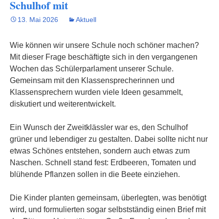
Schulhof mit
13. Mai 2026
Aktuell
Wie können wir unsere Schule noch schöner machen?
Mit dieser Frage beschäftigte sich in den vergangenen
Wochen das Schülerparlament unserer Schule.
Gemeinsam mit den Klassensprecherinnen und
Klassensprechern wurden viele Ideen gesammelt,
diskutiert und weiterentwickelt.
Ein Wunsch der Zweitklässler war es, den Schulhof
grüner und lebendiger zu gestalten. Dabei sollte nicht nur
etwas Schönes entstehen, sondern auch etwas zum
Naschen. Schnell stand fest: Erdbeeren, Tomaten und
blühende Pflanzen sollen in die Beete einziehen.
Die Kinder planten gemeinsam, überlegten, was benötigt
wird, und formulierten sogar selbstständig einen Brief mit