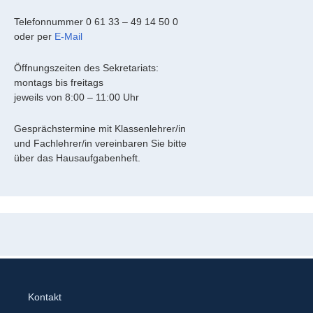
Telefonnummer 0 61 33 – 49 14 50 0
oder per
E-Mail
Öffnungszeiten des Sekretariats:
montags bis freitags
jeweils von 8:00 – 11:00 Uhr
Gesprächstermine mit Klassenlehrer/in
und Fachlehrer/in vereinbaren Sie bitte
über das Hausaufgabenheft.
Kontakt