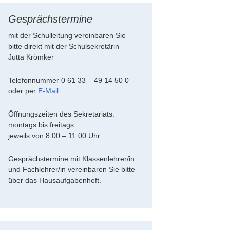
Gesprächstermine
mit der Schulleitung vereinbaren Sie
bitte direkt mit der Schulsekretärin
Jutta Krömker
Telefonnummer 0 61 33 – 49 14 50 0
oder per
E-Mail
Öffnungszeiten des Sekretariats:
montags bis freitags
jeweils von 8:00 – 11:00 Uhr
Gesprächstermine mit Klassenlehrer/in
und Fachlehrer/in vereinbaren Sie bitte
über das Hausaufgabenheft.