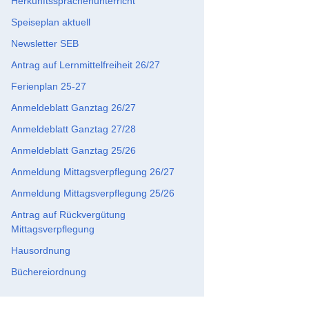
Herkunftssprachenunterricht
Speiseplan aktuell
Newsletter SEB
Antrag auf Lernmittelfreiheit 26/27
Ferienplan 25-27
Anmeldeblatt Ganztag 26/27
Anmeldeblatt Ganztag 27/28
Anmeldeblatt Ganztag 25/26
Anmeldung Mittagsverpflegung 26/27
Anmeldung Mittagsverpflegung 25/26
Antrag auf Rückvergütung
Mittagsverpflegung
Hausordnung
Büchereiordnung