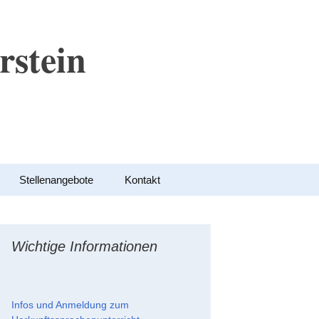
rstein
Suchen
Stellenangebote
Kontakt
nach:
Wichtige Informationen
Infos und Anmeldung zum