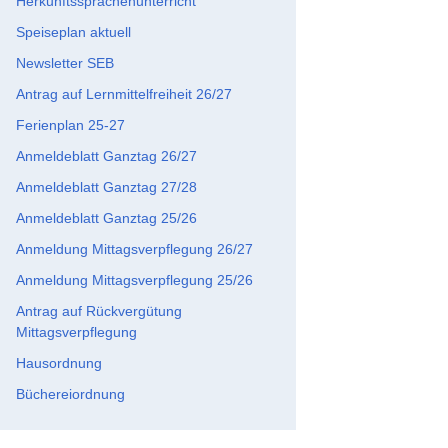
Herkunftssprachenunterricht
Speiseplan aktuell
Newsletter SEB
Antrag auf Lernmittelfreiheit 26/27
Ferienplan 25-27
Anmeldeblatt Ganztag 26/27
Anmeldeblatt Ganztag 27/28
Anmeldeblatt Ganztag 25/26
Anmeldung Mittagsverpflegung 26/27
Anmeldung Mittagsverpflegung 25/26
Antrag auf Rückvergütung
Mittagsverpflegung
Hausordnung
Büchereiordnung