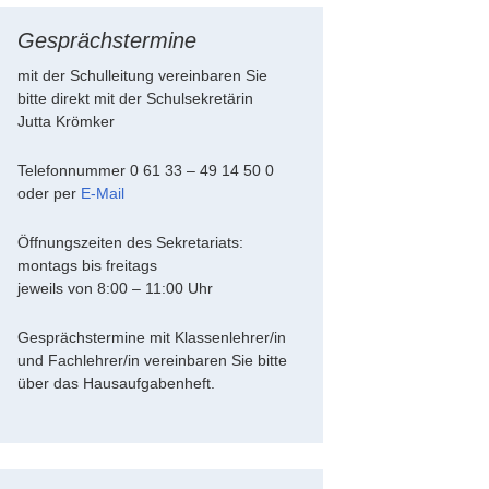
Gesprächstermine
mit der Schulleitung vereinbaren Sie
bitte direkt mit der Schulsekretärin
Jutta Krömker
Telefonnummer 0 61 33 – 49 14 50 0
oder per
E-Mail
Öffnungszeiten des Sekretariats:
montags bis freitags
jeweils von 8:00 – 11:00 Uhr
Gesprächstermine mit Klassenlehrer/in
und Fachlehrer/in vereinbaren Sie bitte
über das Hausaufgabenheft.