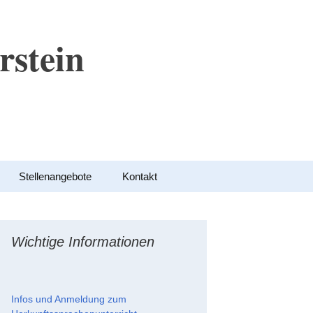
rstein
Suchen
Stellenangebote
Kontakt
nach:
Wichtige Informationen
Infos und Anmeldung zum