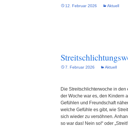
12. Februar 2026
Aktuell
Streitschlichtungsw
7. Februar 2026
Aktuell
Die Streitschlichterwoche in den
der Woche war es, den Kindern a
Gefühlen und Freundschaft nähe
welche Gefühle es gibt, wie Strei
sich wieder zu versöhnen. Anhand
so war das! Nein so!“ oder „Strei