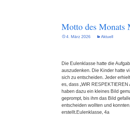
Motto des Monats 
4. März 2026
Aktuell
Die Eulenklasse hatte die Aufgab
auszudenken. Die Kinder hatte vie
sich zu entscheiden. Jeder erhie
es, dass „WIR RESPEKTIEREN AL
haben dazu ein kleines Bild gemal
geprompt, bis ihm das Bild gefall
entscheiden wollten und konnten,
erstellt.Eulenklasse, 4a