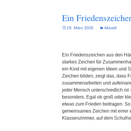
Ein Friedenszeiche
19. März 2026
Aktuell
Ein Friedenszeichen aus den Händ
starkes Zeichen für Zusammenhal
ein Kind mit eigenen Ideen und
Zeichen bilden, zeigt das, dass 
zusammenarbeiten und aufeinand
jeder Mensch unterschiedlich ist
besonders. Egal ob groß oder klei
etwas zum Frieden beitragen. So
gemeinsames Zeichen mit einer wi
Klassenzimmer, auf dem Schulhof 