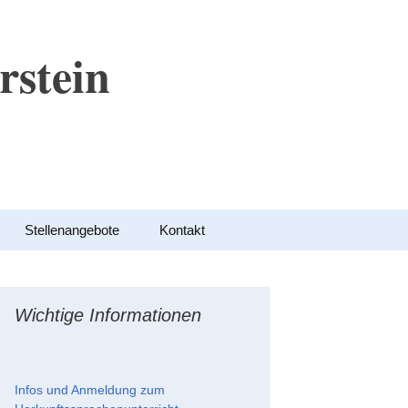
rstein
Suchen
Stellenangebote
Kontakt
nach:
Wichtige Informationen
Infos und Anmeldung zum