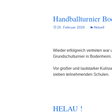
Handballturnier B
25. Februar 2026
Aktuell
Wieder erfolgreich vertreten war
Grundschulturnier in Bodenheim.
Vor großer und lautstarker Kulis
sieben teilnehmenden Schulen.
HELAU !