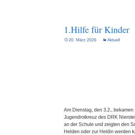
1.Hilfe für Kinder
20. März 2026
Aktuell
Am Dienstag, den 3.2., bekamen
Jugendrotkreuz des DRK Nierste
an der Schule und zeigten den S
Helden oder zur Heldin werden k