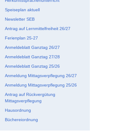
Herkunftssprachenunterricht
Speiseplan aktuell
Newsletter SEB
Antrag auf Lernmittelfreiheit 26/27
Ferienplan 25-27
Anmeldeblatt Ganztag 26/27
Anmeldeblatt Ganztag 27/28
Anmeldeblatt Ganztag 25/26
Anmeldung Mittagsverpflegung 26/27
Anmeldung Mittagsverpflegung 25/26
Antrag auf Rückvergütung
Mittagsverpflegung
Hausordnung
Büchereiordnung