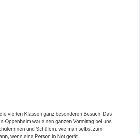
 die vierten Klassen ganz besonderen Besuch: Das
in-Oppenheim war einen ganzen Vormittag bei uns
chülerinnen und Schülern, wie man selbst zum
ann, wenn eine Person in Not gerät.