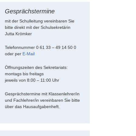
Gesprächstermine
mit der Schulleitung vereinbaren Sie
bitte direkt mit der Schulsekretärin
Jutta Krömker
Telefonnummer 0 61 33 – 49 14 50 0
oder per
E-Mail
Öffnungszeiten des Sekretariats:
montags bis freitags
jeweils von 8:00 – 11:00 Uhr
Gesprächstermine mit Klassenlehrer/in
und Fachlehrer/in vereinbaren Sie bitte
über das Hausaufgabenheft.