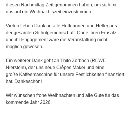
diesen Nachmittag Zeit genommen haben, um sich mit
uns auf die Weihnachtszeit einzustimmen.
Vielen lieben Dank an alle Helferinnen und Helfer aus
der gesamten Schulgemeinschaft. Ohne ihren Einsatz
und ihr Engagement wäre die Veranstaltung nicht
möglich gewesen.
Ein weiterer Dank geht an Thilo Zorbach (REWE
Nierstein), der uns neue Crêpes Maker und eine
große Kaffeemaschine für unsere Festlichkeiten finanziert
hat. Dankeschön!
Wir wünschen frohe Weihnachten und alle Gute für das
kommende Jahr 2026!