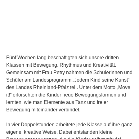
Fünf Wochen lang beschäftigten sich unsere dritten
Klassen mit Bewegung, Rhythmus und Kreativität.
Gemeinsam mit Frau Petry nahmen die Schülerinnen und
Schüler am Landesprogramm „Jedem Kind seine Kunst“
des Landes Rheinland-Pfalz teil. Unter dem Motto „Move
it!“ erforschten die Kinder neue Bewegungsformen und
lernten, wie man Elemente aus Tanz und freier
Bewegung miteinander verbindet.
In vier Doppelstunden arbeitete jede Klasse auf ihre ganz
eigene, kreative Weise. Dabei entstanden kleine