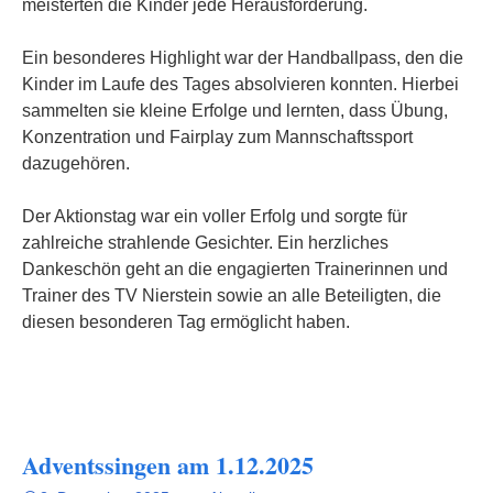
meisterten die Kinder jede Herausforderung.
Ein besonderes Highlight war der Handballpass, den die
Kinder im Laufe des Tages absolvieren konnten. Hierbei
sammelten sie kleine Erfolge und lernten, dass Übung,
Konzentration und Fairplay zum Mannschaftssport
dazugehören.
Der Aktionstag war ein voller Erfolg und sorgte für
zahlreiche strahlende Gesichter. Ein herzliches
Dankeschön geht an die engagierten Trainerinnen und
Trainer des TV Nierstein sowie an alle Beteiligten, die
diesen besonderen Tag ermöglicht haben.
Adventssingen am 1.12.2025