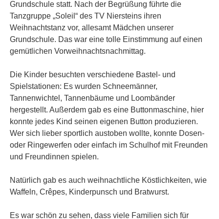
Grundschule statt. Nach der Begrüßung führte die
Tanzgruppe „Soleil“ des TV Niersteins ihren
Weihnachtstanz vor, allesamt Mädchen unserer
Grundschule. Das war eine tolle Einstimmung auf einen
gemütlichen Vorweihnachtsnachmittag.
Die Kinder besuchten verschiedene Bastel- und
Spielstationen: Es wurden Schneemänner,
Tannenwichtel, Tannenbäume und Loombänder
hergestellt. Außerdem gab es eine Buttonmaschine, hier
konnte jedes Kind seinen eigenen Button produzieren.
Wer sich lieber sportlich austoben wollte, konnte Dosen-
oder Ringewerfen oder einfach im Schulhof mit Freunden
und Freundinnen spielen.
Natürlich gab es auch weihnachtliche Köstlichkeiten, wie
Waffeln, Crêpes, Kinderpunsch und Bratwurst.
Es war schön zu sehen, dass viele Familien sich für