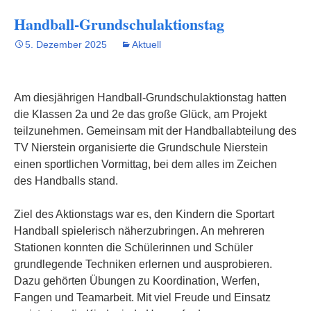
Handball-Grundschulaktionstag
5. Dezember 2025
Aktuell
Am diesjährigen Handball-Grundschulaktionstag hatten
die Klassen 2a und 2e das große Glück, am Projekt
teilzunehmen. Gemeinsam mit der Handballabteilung des
TV Nierstein organisierte die Grundschule Nierstein
einen sportlichen Vormittag, bei dem alles im Zeichen
des Handballs stand.
Ziel des Aktionstags war es, den Kindern die Sportart
Handball spielerisch näherzubringen. An mehreren
Stationen konnten die Schülerinnen und Schüler
grundlegende Techniken erlernen und ausprobieren.
Dazu gehörten Übungen zu Koordination, Werfen,
Fangen und Teamarbeit. Mit viel Freude und Einsatz