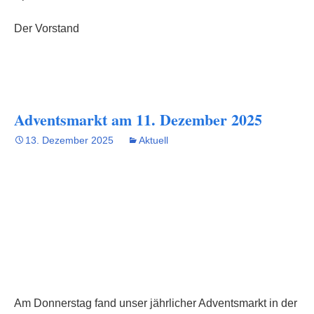
Der Vorstand
Adventsmarkt am 11. Dezember 2025
13. Dezember 2025
Aktuell
Am Donnerstag fand unser jährlicher Adventsmarkt in der