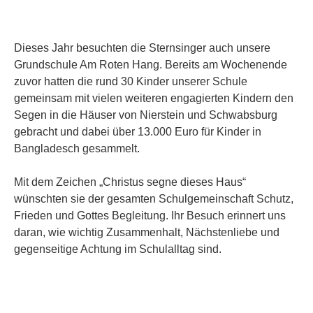
Dieses Jahr besuchten die Sternsinger auch unsere
Grundschule Am Roten Hang. Bereits am Wochenende
zuvor hatten die rund 30 Kinder unserer Schule
gemeinsam mit vielen weiteren engagierten Kindern den
Segen in die Häuser von Nierstein und Schwabsburg
gebracht und dabei über 13.000 Euro für Kinder in
Bangladesch gesammelt.
Mit dem Zeichen „Christus segne dieses Haus“
wünschten sie der gesamten Schulgemeinschaft Schutz,
Frieden und Gottes Begleitung. Ihr Besuch erinnert uns
daran, wie wichtig Zusammenhalt, Nächstenliebe und
gegenseitige Achtung im Schulalltag sind.