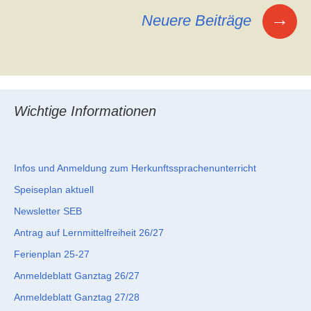
Beitragsnavigation
→
Neuere Beiträge
Wichtige Informationen
Infos und Anmeldung zum Herkunftssprachenunterricht
Speiseplan aktuell
Newsletter SEB
Antrag auf Lernmittelfreiheit 26/27
Ferienplan 25-27
Anmeldeblatt Ganztag 26/27
Anmeldeblatt Ganztag 27/28