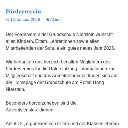
Förderverein
13. Januar 2026
Aktuell
Der Förderverein der Grundschule Nierstein wünscht
allen Kindern, Eltern, Lehrer:innen sowie allen
Mitarbeitenden der Schule ein gutes neues Jahr 2026.
Wir bedanken uns herzlich bei allen Mitgliedern des
Fördervereins für die Unterstützung. Informationen zur
Mitgliedschaft und das Anmeldeformular finden sich auf
der Homepage der Grundschule am Roten Hang
Nierstein.
Besonders hervorzuheben sind die
Adventsfensteraktionen:
Am 8.12., organisiert von Eltern und der Klassenlehrerin