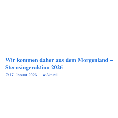
Wir kommen daher aus dem Morgenland –
Sternsingeraktion 2026
17. Januar 2026
Aktuell