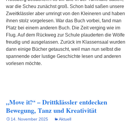
war die Scheu zunächst groß. Schon bald saßen unsere
Zweitklässler aber umringt von den Kleineren und haben
ihnen stolz vorgelesen. War das Buch vorbei, fand man
Platz bei einem anderen Buch. Die Zeit verging wie im
Flug. Auf dem Rückweg zur Schule plauderten die Wölfe
freudig und ausgelassen. Zurück im Klassensaal wurden
dann einige Bücher getauscht, weil man nun selbst die
spannende oder lustige Geschichte lesen und anderen
vorlesen möchte.
„Move it!“ – Drittklässler entdecken
Bewegung, Tanz und Kreativität
14. November 2025
Aktuell