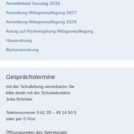
Anmeldeblatt Ganztag 25/26
Anmeldung Mittagsverpflegung 26/27
Anmeldung Mittagsverpflegung 25/26
Antrag auf Rückvergütung Mittagsverpflegung
Hausordnung
Büchereiordnung
Gesprächstermine
mit der Schulleitung vereinbaren Sie
bitte direkt mit der Schulsekretärin
Jutta Krömker
Telefonnummer 0 61 33 – 49 14 50 0
oder per
E-Mail
Öffnungszeiten des Sekretariats: