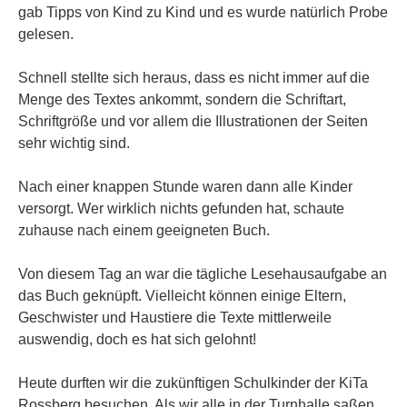
gab Tipps von Kind zu Kind und es wurde natürlich Probe
gelesen.
Schnell stellte sich heraus, dass es nicht immer auf die
Menge des Textes ankommt, sondern die Schriftart,
Schriftgröße und vor allem die Illustrationen der Seiten
sehr wichtig sind.
Nach einer knappen Stunde waren dann alle Kinder
versorgt. Wer wirklich nichts gefunden hat, schaute
zuhause nach einem geeigneten Buch.
Von diesem Tag an war die tägliche Lesehausaufgabe an
das Buch geknüpft. Vielleicht können einige Eltern,
Geschwister und Haustiere die Texte mittlerweile
auswendig, doch es hat sich gelohnt!
Heute durften wir die zukünftigen Schulkinder der KiTa
Rossberg besuchen. Als wir alle in der Turnhalle saßen,