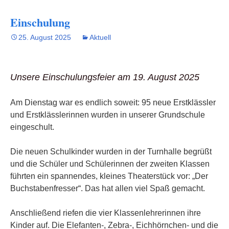
Einschulung
25. August 2025
Aktuell
Unsere Einschulungsfeier am 19. August 2025
Am Dienstag war es endlich soweit: 95 neue Erstklässler
und Erstklässlerinnen wurden in unserer Grundschule
eingeschult.
Die neuen Schulkinder wurden in der Turnhalle begrüßt
und die Schüler und Schülerinnen der zweiten Klassen
führten ein spannendes, kleines Theaterstück vor: „Der
Buchstabenfresser“. Das hat allen viel Spaß gemacht.
Anschließend riefen die vier Klassenlehrerinnen ihre
Kinder auf. Die Elefanten-, Zebra-, Eichhörnchen- und die