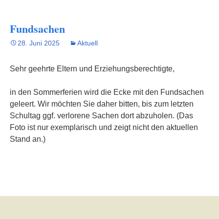
Fundsachen
28. Juni 2025
Aktuell
Sehr geehrte Eltern und Erziehungsberechtigte,
in den Sommerferien wird die Ecke mit den Fundsachen
geleert. Wir möchten Sie daher bitten, bis zum letzten
Schultag ggf. verlorene Sachen dort abzuholen. (Das
Foto ist nur exemplarisch und zeigt nicht den aktuellen
Stand an.)