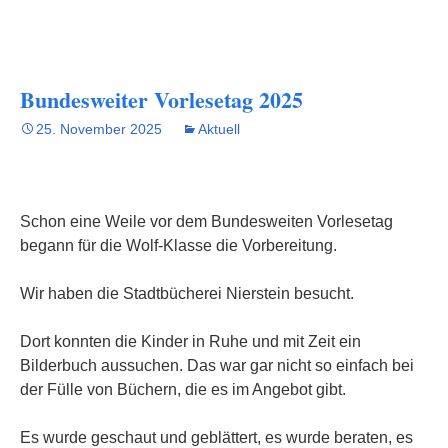
Bundesweiter Vorlesetag 2025
25. November 2025
Aktuell
Schon eine Weile vor dem Bundesweiten Vorlesetag
begann für die Wolf-Klasse die Vorbereitung.
Wir haben die Stadtbücherei Nierstein besucht.
Dort konnten die Kinder in Ruhe und mit Zeit ein
Bilderbuch aussuchen. Das war gar nicht so einfach bei
der Fülle von Büchern, die es im Angebot gibt.
Es wurde geschaut und geblättert, es wurde beraten, es