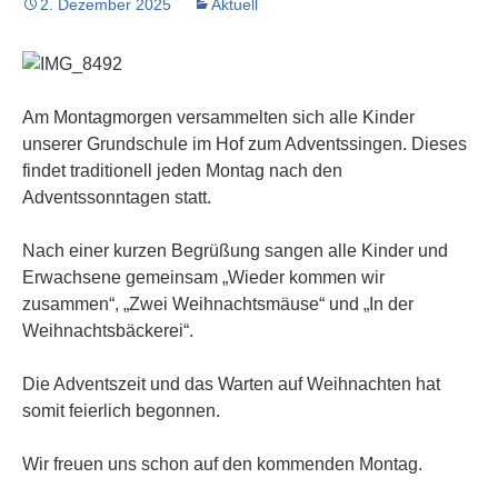
2. Dezember 2025
Aktuell
Am Montagmorgen versammelten sich alle Kinder
unserer Grundschule im Hof zum Adventssingen. Dieses
findet traditionell jeden Montag nach den
Adventssonntagen statt.
Nach einer kurzen Begrüßung sangen alle Kinder und
Erwachsene gemeinsam „Wieder kommen wir
zusammen“, „Zwei Weihnachtsmäuse“ und „In der
Weihnachtsbäckerei“.
Die Adventszeit und das Warten auf Weihnachten hat
somit feierlich begonnen.
Wir freuen uns schon auf den kommenden Montag.