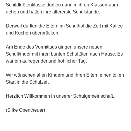
Schildkrötenklasse durften dann in ihren Klassenraum
gehen und hatten ihre allererste Schulstunde.
Derweil durften die Eltern im Schulhof die Zeit mit Kaffee
und Kuchen überbrücken.
Am Ende des Vormittags gingen unsere neuen
Schulkinder mit ihren bunten Schultüten nach Hause. Es
war ein aufregender und fröhlicher Tag.
Wir wünschen allen Kindern und ihren Eltern einen tollen
Start in die Schulzeit.
Herzlich Willkommen in unserer Schulgemeinschaft.
(Silke Obentheuer)